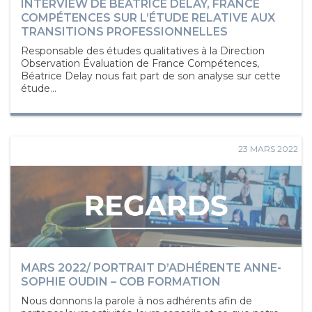
INTERVIEW DE BÉATRICE DELAY, FRANCE
COMPÉTENCES SUR L’ÉTUDE RELATIVE AUX
TRANSITIONS PROFESSIONNELLES
Responsable des études qualitatives à la Direction
Observation Évaluation de France Compétences,
Béatrice Delay nous fait part de son analyse sur cette
étude...
23 MARS 2022
MARS 2022/ PORTRAIT D’ADHÉRENTE ANNE-
SOPHIE OUDIN – COB FORMATION
Nous donnons la parole à nos adhérents afin de