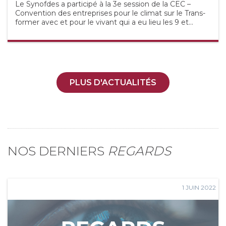
Le Synofdes a participé à la 3e session de la CEC –
Convention des entreprises pour le climat sur le Trans-
former avec et pour le vivant qui a eu lieu les 9 et...
PLUS D'ACTUALITÉS
NOS DERNIERS
REGARDS
1 JUIN 2022