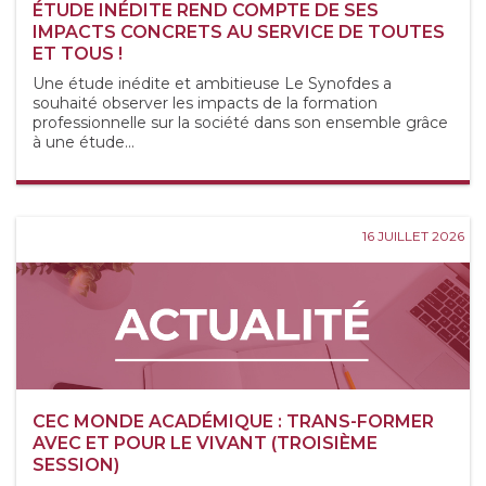
ÉTUDE INÉDITE REND COMPTE DE SES
IMPACTS CONCRETS AU SERVICE DE TOUTES
ET TOUS !
Une étude inédite et ambitieuse Le Synofdes a
souhaité observer les impacts de la formation
professionnelle sur la société dans son ensemble grâce
à une étude...
16 JUILLET 2026
CEC MONDE ACADÉMIQUE : TRANS-FORMER
AVEC ET POUR LE VIVANT (TROISIÈME
SESSION)