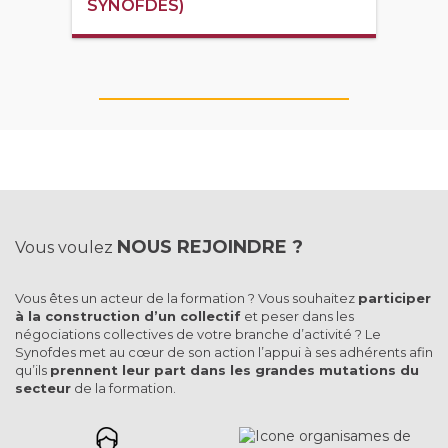
SYNOFDES)
NOUS REJOINDRE ?
Vous voulez
Vous êtes un acteur de la formation ? Vous souhaitez
participer
à la construction d’un collectif
et peser dans les
négociations collectives de votre branche d’activité ? Le
Synofdes met au cœur de son action l’appui à ses adhérents afin
qu’ils
prennent leur part dans les grandes mutations du
secteur
de la formation.