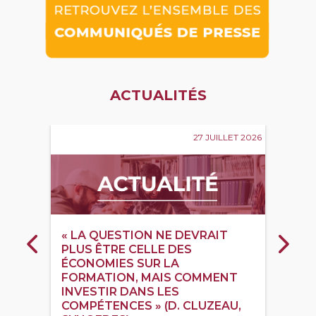
ACTUALITÉS
27 JUILLET 2026
« LA QUESTION NE DEVRAIT
PLUS ÊTRE CELLE DES
Précédent
Suiva
ÉCONOMIES SUR LA
FORMATION, MAIS COMMENT
INVESTIR DANS LES
COMPÉTENCES » (D. CLUZEAU,