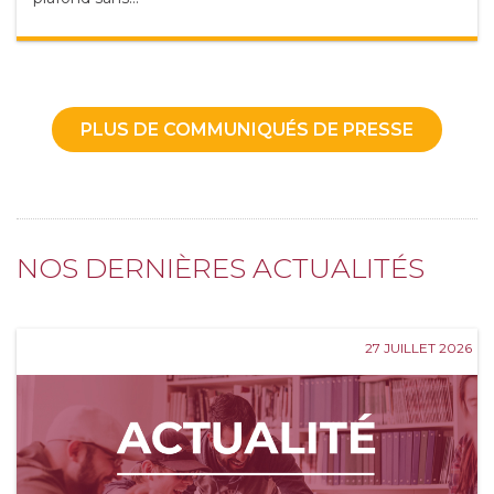
PLUS DE COMMUNIQUÉS DE PRESSE
NOS DERNIÈRES ACTUALITÉS
27 JUILLET 2026