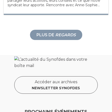
partager leurs activités, leurs conseils et ce que notre
syndicat leur apporte. Rencontre avec Anne-Sophie...
PLUS DE
REGARDS
Accéder aux archives
NEWSLETTER SYNOFDES
PROCHAINS ÉVÉNEMENTS