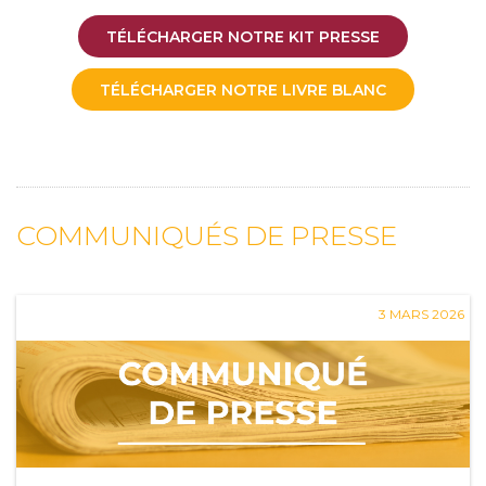
TÉLÉCHARGER NOTRE KIT PRESSE
TÉLÉCHARGER NOTRE LIVRE BLANC
COMMUNIQUÉS DE PRESSE
3 MARS 2026