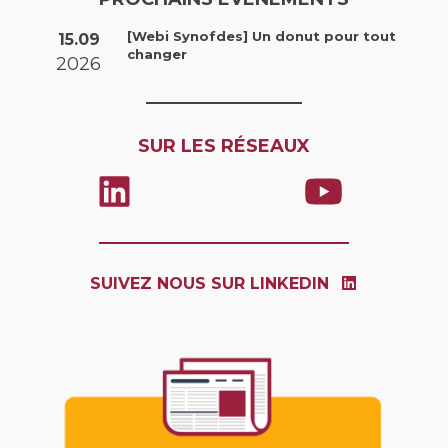
[Webi Synofdes] Un donut pour tout
15.09
changer
2026
SUR LES RÉSEAUX
SUIVEZ NOUS SUR LINKEDIN