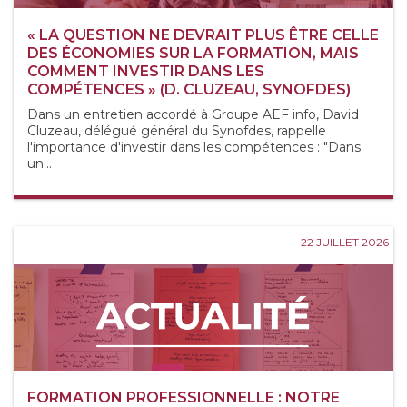
« LA QUESTION NE DEVRAIT PLUS ÊTRE CELLE
DES ÉCONOMIES SUR LA FORMATION, MAIS
COMMENT INVESTIR DANS LES
COMPÉTENCES » (D. CLUZEAU, SYNOFDES)
Dans un entretien accordé à Groupe AEF info, David
Cluzeau, délégué général du Synofdes, rappelle
l'importance d'investir dans les compétences : "Dans
un...
22 JUILLET 2026
FORMATION PROFESSIONNELLE : NOTRE