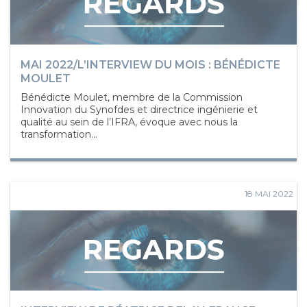
MAI 2022/L’INTERVIEW DU MOIS : BÉNÉDICTE
MOULET
Bénédicte Moulet, membre de la Commission
Innovation du Synofdes et directrice ingénierie et
qualité au sein de l’IFRA, évoque avec nous la
transformation...
18 MAI 2022