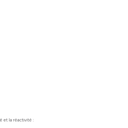
et la réactivité :