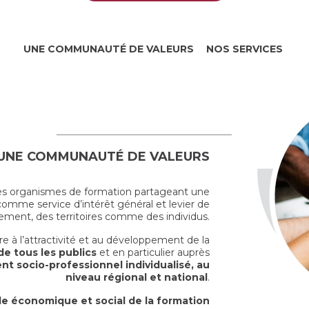
UNE COMMUNAUTÉ DE VALEURS
NOS SERVICES
UNE COMMUNAUTÉ DE VALEURS
des organismes de formation partageant une
omme service d’intérêt général et levier de
ment, des territoires comme des individus.
ère à l’attractivité et au développement de la
de tous les publics
et en particulier auprès
 socio-professionnel individualisé, au
niveau régional et national
.
le économique et social de la formation