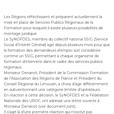
Les Régions réfléchissent et préparent actuellement la
mise en place de Services Publics Régionaux de la
Formation pour lesquels il existe plusieurs possibilités de
montage juridique.
Le SyNOFDES, membre du collectif national SSIG (Service
Social d’Intérêt Général) agit depuis plusieurs mois pour que
la formation des demandeurs d’emploi soit considérée
comme un SSIG, permettant à chaque organisme de
formation d’intervenir dans le cadre des services publics
régionaux.
Monsieur Denanot, Président de la Commission Formation
de l’Association des Régions de France et Président du
Conseil Régional du Limousin, a choisi d’agir différemment
en subventionnant une catégorie limitée d’opérateurs.
En réaction à cette décision, le SyNOFDES et la Fédération
Nationale des UROF, ont adressé une lettre ouverte à
Monsieur Denanot (voir document joint).
Il s’agit là d’une première réaction qui n’exclut pas