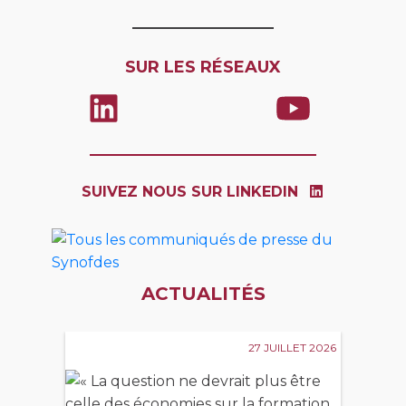
SUR LES RÉSEAUX
SUIVEZ NOUS SUR LINKEDIN
ACTUALITÉS
27 JUILLET 2026