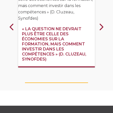
« LA QUESTION NE DEVRAIT
Précédent
Suiva
PLUS ÊTRE CELLE DES
ÉCONOMIES SUR LA
FORMATION, MAIS COMMENT
INVESTIR DANS LES
COMPÉTENCES » (D. CLUZEAU,
SYNOFDES)