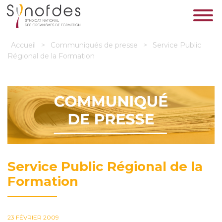
Accueil
>
Communiqués de presse
>
Service Public
Régional de la Formation
Service Public Régional de la
Formation
23 FÉVRIER 2009