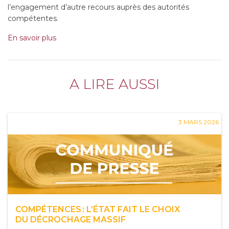
l’engagement d’autre recours auprès des autorités
compétentes.
En savoir plus
A LIRE AUSSI
3 MARS 2026
COMPÉTENCES : L’ÉTAT FAIT LE CHOIX
DU DÉCROCHAGE MASSIF