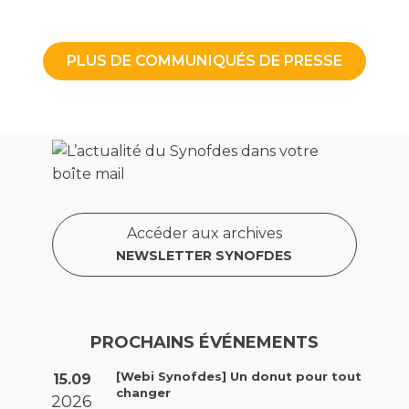
PLUS DE COMMUNIQUÉS DE PRESSE
Accéder aux archives
NEWSLETTER SYNOFDES
PROCHAINS ÉVÉNEMENTS
[Webi Synofdes] Un donut pour tout
15.09
changer
2026