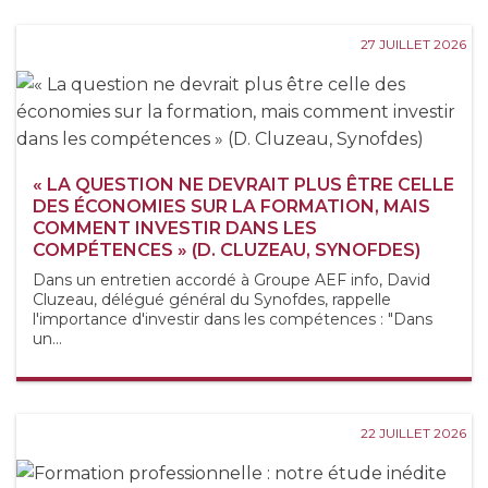
27 JUILLET 2026
« LA QUESTION NE DEVRAIT PLUS ÊTRE CELLE
DES ÉCONOMIES SUR LA FORMATION, MAIS
COMMENT INVESTIR DANS LES
COMPÉTENCES » (D. CLUZEAU, SYNOFDES)
Dans un entretien accordé à Groupe AEF info, David
Cluzeau, délégué général du Synofdes, rappelle
l'importance d'investir dans les compétences : "Dans
un...
22 JUILLET 2026