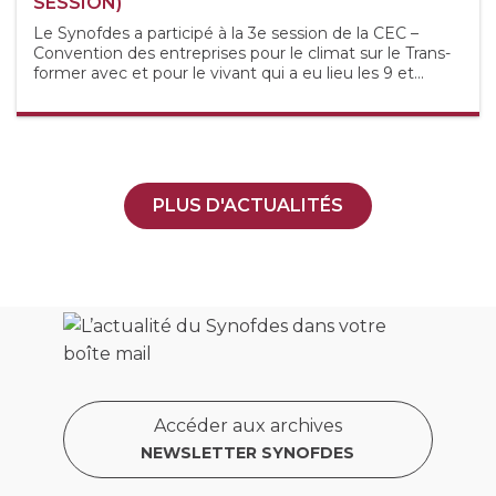
SESSION)
Le Synofdes a participé à la 3e session de la CEC –
Convention des entreprises pour le climat sur le Trans-
former avec et pour le vivant qui a eu lieu les 9 et...
PLUS D'ACTUALITÉS
Accéder aux archives
NEWSLETTER SYNOFDES