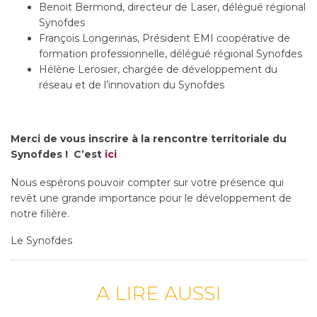
Benoit Bermond, directeur de Laser, délégué régional
Synofdes
François Longerinas, Président EMI coopérative de
formation professionnelle, délégué régional Synofdes
Hélène Lerosier, chargée de développement du
réseau et de l’innovation du Synofdes
Merci de vous inscrire à la rencontre territoriale du
Synofdes !
C’est
ici
Nous espérons pouvoir compter sur votre présence qui
revêt une grande importance pour le développement de
notre filière.
Le Synofdes
A LIRE AUSSI