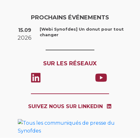
PROCHAINS ÉVÉNEMENTS
[Webi Synofdes] Un donut pour tout
15.09
changer
2026
SUR LES RÉSEAUX
SUIVEZ NOUS SUR LINKEDIN