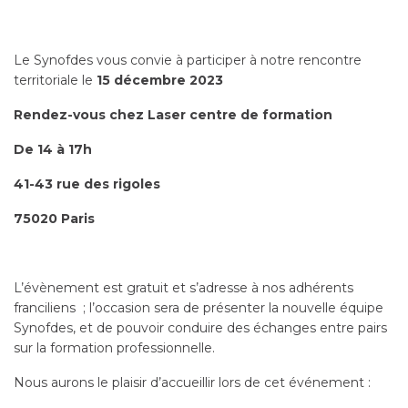
Le Synofdes vous convie à participer à notre rencontre
territoriale le
15 décembre 2023
Rendez-vous chez Laser centre de formation
De 14 à 17h
41-43 rue des rigoles
75020 Paris
L’évènement est gratuit et s’adresse à nos adhérents
franciliens ; l’occasion sera de présenter la nouvelle équipe
Synofdes, et de pouvoir conduire des échanges entre pairs
sur la formation professionnelle.
Nous aurons le plaisir d’accueillir lors de cet événement :