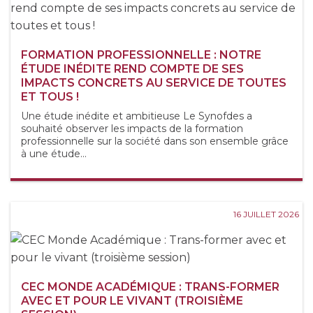
FORMATION PROFESSIONNELLE : NOTRE
ÉTUDE INÉDITE REND COMPTE DE SES
IMPACTS CONCRETS AU SERVICE DE TOUTES
ET TOUS !
Une étude inédite et ambitieuse Le Synofdes a
souhaité observer les impacts de la formation
professionnelle sur la société dans son ensemble grâce
à une étude...
16 JUILLET 2026
CEC MONDE ACADÉMIQUE : TRANS-FORMER
AVEC ET POUR LE VIVANT (TROISIÈME