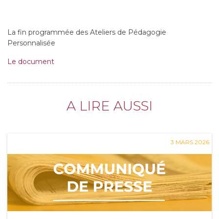
La fin programmée des Ateliers de Pédagogie
Personnalisée
Le document
A LIRE AUSSI
3 MARS 2026