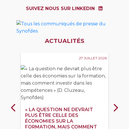
SUIVEZ NOUS SUR LINKEDIN
ACTUALITÉS
27 JUILLET 2026
« LA QUESTION NE DEVRAIT
Précédent
Suiva
PLUS ÊTRE CELLE DES
ÉCONOMIES SUR LA
FORMATION, MAIS COMMENT