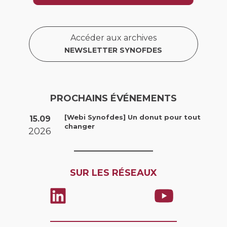
Accéder aux archives
NEWSLETTER SYNOFDES
PROCHAINS ÉVÉNEMENTS
[Webi Synofdes] Un donut pour tout
15.09
changer
2026
SUR LES RÉSEAUX