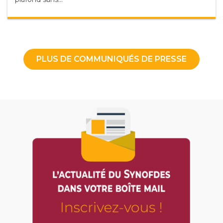
PLUS DE COMMUNIQUÉS DE PRESSE