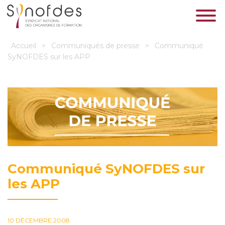
Accueil
>
Communiqués de presse
>
Communiqué
SyNOFDES sur les APP
Communiqué SyNOFDES sur
les APP
10 DÉCEMBRE 2008