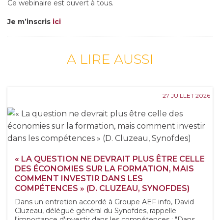
Ce webinaire est ouvert à tous.
Je m’inscris
ici
A LIRE AUSSI
27 JUILLET 2026
« LA QUESTION NE DEVRAIT PLUS ÊTRE CELLE
DES ÉCONOMIES SUR LA FORMATION, MAIS
COMMENT INVESTIR DANS LES
COMPÉTENCES » (D. CLUZEAU, SYNOFDES)
Dans un entretien accordé à Groupe AEF info, David
Cluzeau, délégué général du Synofdes, rappelle
l'importance d'investir dans les compétences : "Dans