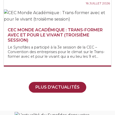
16 JUILLET 2026
CEC MONDE ACADÉMIQUE : TRANS-FORMER
AVEC ET POUR LE VIVANT (TROISIÈME
SESSION)
Le Synofdes a participé à la 3e session de la CEC –
Convention des entreprises pour le climat sur le Trans-
former avec et pour le vivant qui a eu lieu les 9 et...
PLUS D'ACTUALITÉS