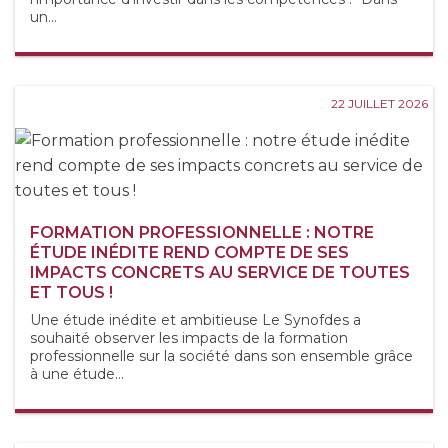
un...
22 JUILLET 2026
FORMATION PROFESSIONNELLE : NOTRE
ÉTUDE INÉDITE REND COMPTE DE SES
IMPACTS CONCRETS AU SERVICE DE TOUTES
ET TOUS !
Une étude inédite et ambitieuse Le Synofdes a
souhaité observer les impacts de la formation
professionnelle sur la société dans son ensemble grâce
à une étude...