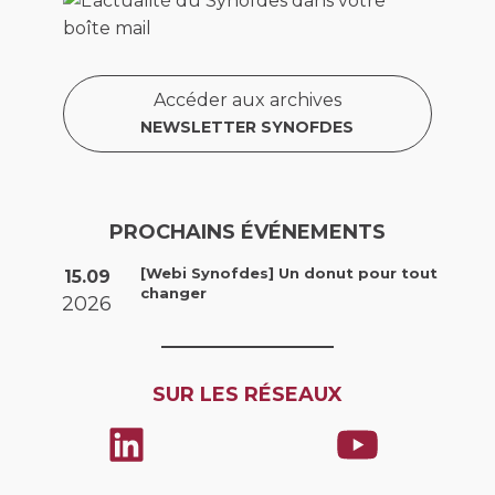
Accéder aux archives
NEWSLETTER SYNOFDES
PROCHAINS ÉVÉNEMENTS
[Webi Synofdes] Un donut pour tout
15.09
changer
2026
SUR LES RÉSEAUX