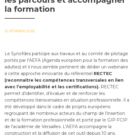
les parcours et accompagner
la formation
10 FÉVRIER 2025
Le Synofdes participe aux travaux et au comité de pilotage
portés par l’AEFA (Agenda européen pour la formation des
adultes) et il nous semble pertinent de dédier un webinaire
à cette approche innovante du référentiel
RECTEC
(reconnaître les compétences transversales en lien
avec l’employabilité et les certifications).
RECTEC
permet d’identifier, d’évaluer et de renforcer les
compétences transversales en situation professionnelle. Il a
été développé dans le cadre de projets européens
regroupant de nombreux acteurs du champ de l’insertion
et de la formation professionnelle et porté par le GIP-FCIP
de l’académie de Versailles. L’AEFA accompagne la
construction et la diffusion de cet outil depuis 10 ans.