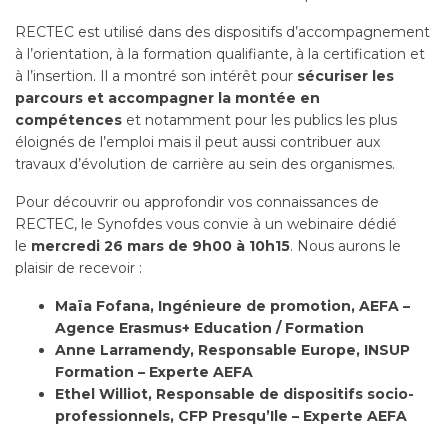
RECTEC est utilisé dans des dispositifs d’accompagnement
à l’orientation, à la formation qualifiante, à la certification et
à l’insertion. Il a montré son intérêt pour
sécuriser les
parcours et accompagner la montée en
compétences
et notamment pour les publics les plus
éloignés de l’emploi mais il peut aussi contribuer aux
travaux d’évolution de carrière au sein des organismes.
Pour découvrir ou approfondir vos connaissances de
RECTEC, le Synofdes vous convie à un webinaire dédié
le
mercredi 26 mars de 9h00 à 10h15
. Nous aurons le
plaisir de recevoir :
Maïa Fofana, Ingénieure de promotion, AEFA –
Agence Erasmus+ Education / Formation
Anne Larramendy, Responsable Europe, INSUP
Formation – Experte AEFA
Ethel Williot, Responsable de dispositifs socio-
professionnels, CFP Presqu’Ile – Experte AEFA