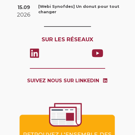
[Webi Synofdes] Un donut pour tout
15.09
changer
2026
SUR LES RÉSEAUX
SUIVEZ NOUS SUR LINKEDIN