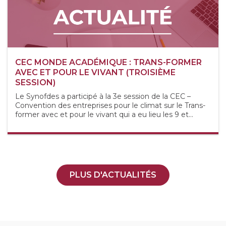
CEC MONDE ACADÉMIQUE : TRANS-FORMER
AVEC ET POUR LE VIVANT (TROISIÈME
SESSION)
Le Synofdes a participé à la 3e session de la CEC –
Convention des entreprises pour le climat sur le Trans-
former avec et pour le vivant qui a eu lieu les 9 et...
PLUS D'ACTUALITÉS