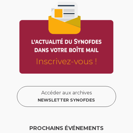
Accéder aux archives
NEWSLETTER SYNOFDES
PROCHAINS ÉVÉNEMENTS