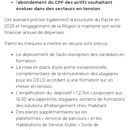
l’
abondement du CPF des actifs souhaitant
évoluer dans des secteurs en tension
.
Cet avenant précise également la poursuite du Pacte en
2023 et l’engagement de la Région à maintenir son socle
financier annuel de dépenses.
Parmi les mesures à mettre en œuvre sont prévus :
Le déploiement de l’auto-inscription des candidats en
formation
La mise en place d’une prime exceptionnelle,
complémentaire de la rémunération des stagiaires
pour les DELD accédant à une formation sur un
métier en tension
L’amplification du dispositif « 1,2,Toit » proposant aux
16-30 ans (apprentis, stagiaires, sortants de formation)
des solutions d’hébergement chez l’habitant
Des places supplémentaires sur les
plateformes « Amorce de parcours » et les
Habilitations de Service Public « Socle de