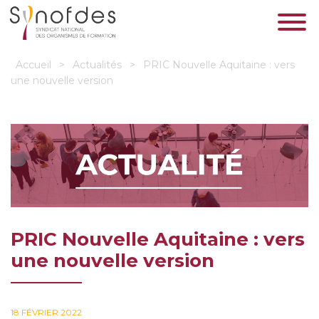
Accueil
>
Actualités
>
PRIC Nouvelle Aquitaine : vers
une nouvelle version
PRIC Nouvelle Aquitaine : vers
une nouvelle version
18 FÉVRIER 2022