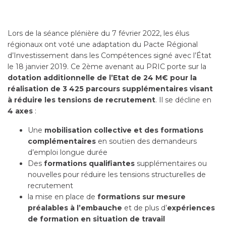
Lors de la séance plénière du 7 février 2022, les élus
régionaux ont voté une adaptation du Pacte Régional
d’Investissement dans les Compétences signé avec l’État
le 18 janvier 2019. Ce 2ème avenant au PRIC porte sur la
dotation additionnelle de l’Etat de 24 M€ pour la
réalisation de 3 425 parcours supplémentaires visant
à réduire les tensions de recrutement
. Il se décline en
4 axes
:
Une
mobilisation collective et des formations
complémentaires
en soutien des demandeurs
d’emploi longue durée
Des
formations qualifiantes
supplémentaires ou
nouvelles pour réduire les tensions structurelles de
recrutement
la mise en place de
formations sur mesure
préalables à l’embauche
et de plus d’
expériences
de formation en situation de travail