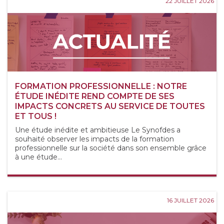
22 JUILLET 2026
FORMATION PROFESSIONNELLE : NOTRE
ÉTUDE INÉDITE REND COMPTE DE SES
IMPACTS CONCRETS AU SERVICE DE TOUTES
ET TOUS !
Une étude inédite et ambitieuse Le Synofdes a
souhaité observer les impacts de la formation
professionnelle sur la société dans son ensemble grâce
à une étude...
16 JUILLET 2026