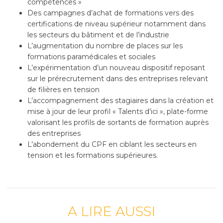
compétences »
Des campagnes d’achat de formations vers des
certifications de niveau supérieur notamment dans
les secteurs du bâtiment et de l’industrie
L’augmentation du nombre de places sur les
formations paramédicales et sociales
L’expérimentation d’un nouveau dispositif reposant
sur le prérecrutement dans des entreprises relevant
de filières en tension
L’accompagnement des stagiaires dans la création et
mise à jour de leur profil « Talents d’ici », plate-forme
valorisant les profils de sortants de formation auprès
des entreprises
L’abondement du CPF en ciblant les secteurs en
tension et les formations supérieures.
A LIRE AUSSI