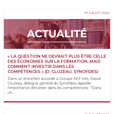
27 JUILLET 2026
« LA QUESTION NE DEVRAIT PLUS ÊTRE CELLE
DES ÉCONOMIES SUR LA FORMATION, MAIS
COMMENT INVESTIR DANS LES
COMPÉTENCES » (D. CLUZEAU, SYNOFDES)
Dans un entretien accordé à Groupe AEF info, David
Cluzeau, délégué général du Synofdes, rappelle
l'importance d'investir dans les compétences : "Dans
un...