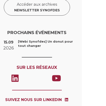
Accéder aux archives
NEWSLETTER SYNOFDES
PROCHAINS ÉVÉNEMENTS
[Webi Synofdes] Un donut pour
15.09
tout changer
2026
SUR LES RÉSEAUX
SUIVEZ NOUS SUR LINKEDIN