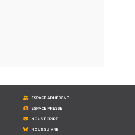
ESPACE ADHÉRENT
ESPACE PRESSE
NOUS ÉCRIRE
NOUS SUIVRE