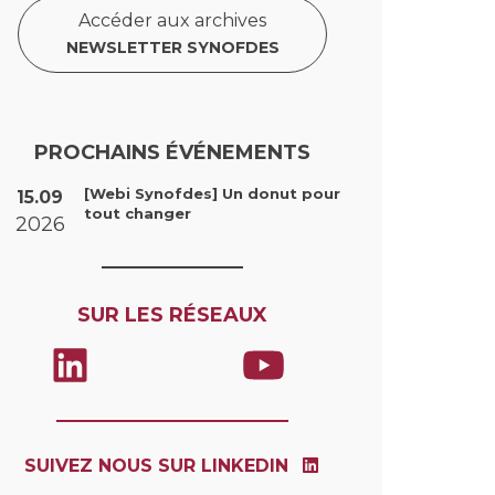
Accéder aux archives
NEWSLETTER SYNOFDES
PROCHAINS ÉVÉNEMENTS
[Webi Synofdes] Un donut pour
15.09
tout changer
2026
SUR LES RÉSEAUX
SUIVEZ NOUS SUR LINKEDIN