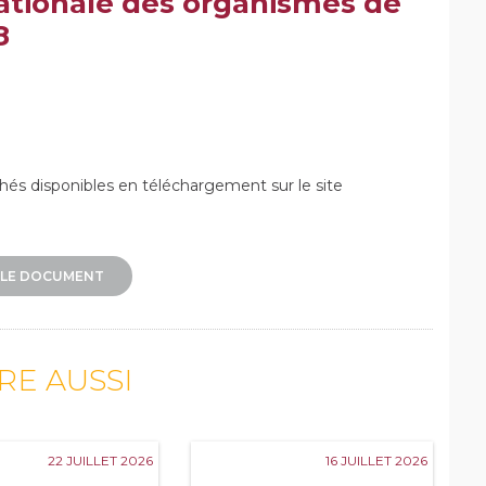
ationale des organismes de
8
chés disponibles en téléchargement sur le site
LE DOCUMENT
IRE AUSSI
22 JUILLET 2026
16 JUILLET 2026