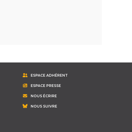
ESPACE ADHÉRENT
ESPACE PRESSE
NOUS ÉCRIRE
NOUS SUIVRE