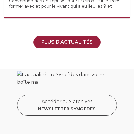
Convention des entreprises pour le climat sur le Trans-
former avec et pour le vivant qui a eu lieu les 9 et...
PLUS D'ACTUALITÉS
Accéder aux archives
NEWSLETTER SYNOFDES