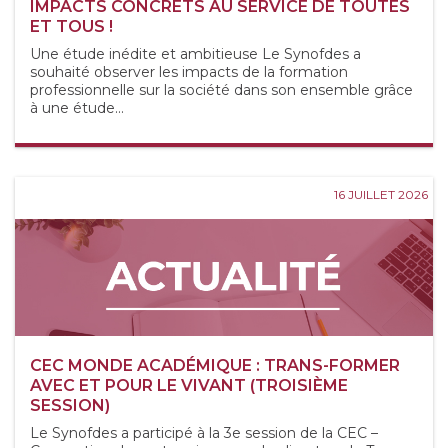
IMPACTS CONCRETS AU SERVICE DE TOUTES
ET TOUS !
Une étude inédite et ambitieuse Le Synofdes a
souhaité observer les impacts de la formation
professionnelle sur la société dans son ensemble grâce
à une étude...
16 JUILLET 2026
CEC MONDE ACADÉMIQUE : TRANS-FORMER
AVEC ET POUR LE VIVANT (TROISIÈME
SESSION)
Le Synofdes a participé à la 3e session de la CEC –