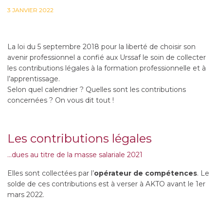
3 JANVIER 2022
La loi du 5 septembre 2018 pour la liberté de choisir son
avenir professionnel a confié aux Urssaf le soin de collecter
les contributions légales à la formation professionnelle et à
l’apprentissage.
Selon quel calendrier ? Quelles sont les contributions
concernées ? On vous dit tout !
Les contributions légales
…dues au titre de la masse salariale 2021
Elles sont collectées par l’
opérateur de compétences
. Le
solde de ces contributions est à verser à AKTO avant le 1er
mars 2022.