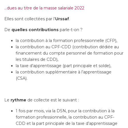
…dues au titre de la masse salariale 2022
Elles sont collectées par l’
Urssaf
.
De
quelles contributions
parle-t-on ?
la contribution à la formation professionnelle (CFP),
la contribution au CPF-CDD (contribution dédiée au
financement du compte personnel de formation pour
les titulaires de CDD),
la taxe d’apprentissage (part principale et solde),
la contribution supplémentaire à l’apprentissage
(CSA).
Le
rythme
de collecte est le suivant :
1 fois par mois, via la DSN, pour la contribution à la
formation professionnelle, la contribution au CPF-
CDD et la part principale de la taxe d’apprentissage