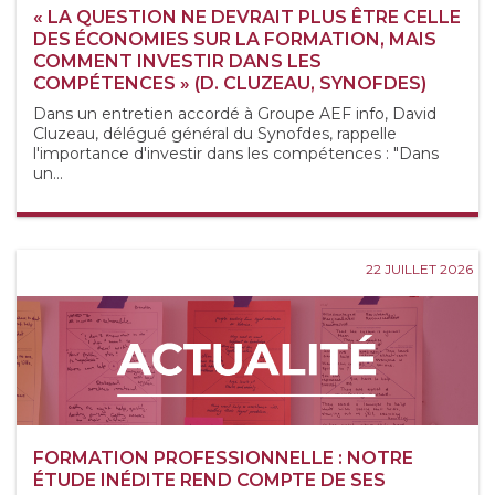
« LA QUESTION NE DEVRAIT PLUS ÊTRE CELLE
DES ÉCONOMIES SUR LA FORMATION, MAIS
COMMENT INVESTIR DANS LES
COMPÉTENCES » (D. CLUZEAU, SYNOFDES)
Dans un entretien accordé à Groupe AEF info, David
Cluzeau, délégué général du Synofdes, rappelle
l'importance d'investir dans les compétences : "Dans
un...
22 JUILLET 2026
FORMATION PROFESSIONNELLE : NOTRE
ÉTUDE INÉDITE REND COMPTE DE SES