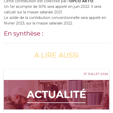
Cette contribution est collectée par l’
OPCO AKTO
.
Un 1er acompte de 50% sera appelé en juin 2022. Il sera
calculé sur la masse salariale 2021.
Le solde de la contribution conventionnelle sera appelé en
février 2023, sur la masse salariale 2022.
En synthèse :
A LIRE AUSSI
27 JUILLET 2026