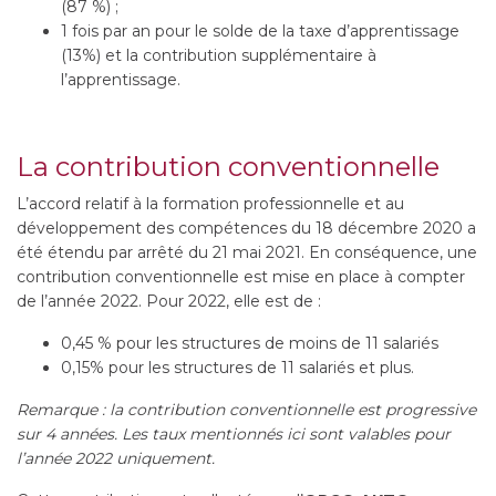
(87 %) ;
1 fois par an pour le solde de la taxe d’apprentissage
(13%) et la contribution supplémentaire à
l’apprentissage.
La contribution conventionnelle
L’accord relatif à la formation professionnelle et au
développement des compétences du 18 décembre 2020 a
été étendu par arrêté du 21 mai 2021. En conséquence, une
contribution conventionnelle est mise en place à compter
de l’année 2022. Pour 2022, elle est de :
0,45 % pour les structures de moins de 11 salariés
0,15% pour les structures de 11 salariés et plus.
Remarque : la contribution conventionnelle est progressive
sur 4 années. Les taux mentionnés ici sont valables pour
l’année 2022 uniquement.