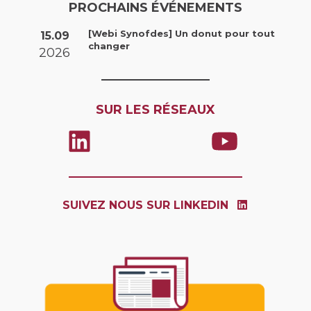
PROCHAINS ÉVÉNEMENTS
[Webi Synofdes] Un donut pour tout
15.09
changer
2026
SUR LES RÉSEAUX
SUIVEZ NOUS SUR LINKEDIN